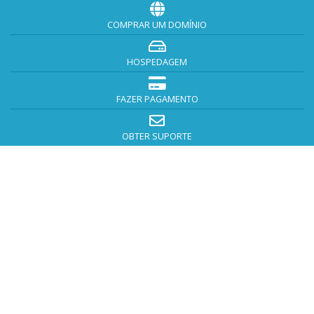
COMPRAR UM DOMÍNIO
HOSPEDAGEM
FAZER PAGAMENTO
OBTER SUPORTE