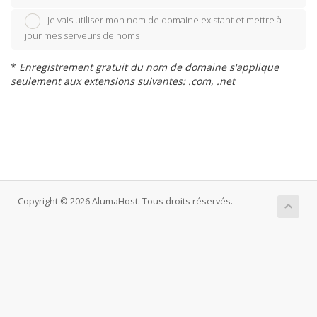
Je vais utiliser mon nom de domaine existant et mettre à
jour mes serveurs de noms
*
Enregistrement gratuit du nom de domaine s'applique
seulement aux extensions suivantes: .com, .net
Copyright © 2026 AlumaHost. Tous droits réservés.