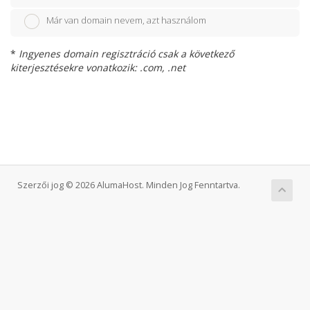
Már van domain nevem, azt használom
*
Ingyenes domain regisztráció csak a következő
kiterjesztésekre vonatkozik: .com, .net
Szerzői jog © 2026 AlumaHost. Minden Jog Fenntartva.