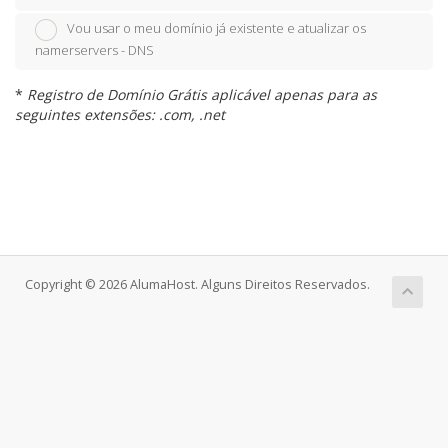
Vou usar o meu domínio já existente e atualizar os
namerservers - DNS
*
Registro de Domínio Grátis aplicável apenas para as
seguintes extensões: .com, .net
Copyright © 2026 AlumaHost. Alguns Direitos Reservados.