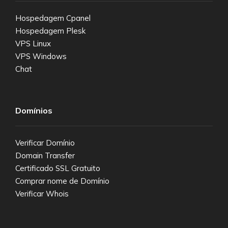
Hospedagem Cpanel
Hospedagem Plesk
VPS Linux
VPS Windows
Chat
Domínios
Verificar Domínio
Domain Transfer
Certificado SSL Gratuito
Comprar nome de Domínio
Verificar Whois