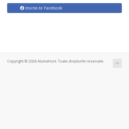
Inscrie-te Facebook
Copyright © 2026 AlumaHost. Toate drepturile rezervate.